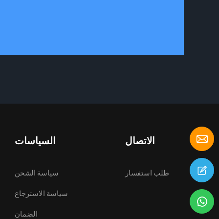
الاتصال
السياسات
طلب استفسار
سياسة الشحن
سياسة الاسترجاع
الضمان