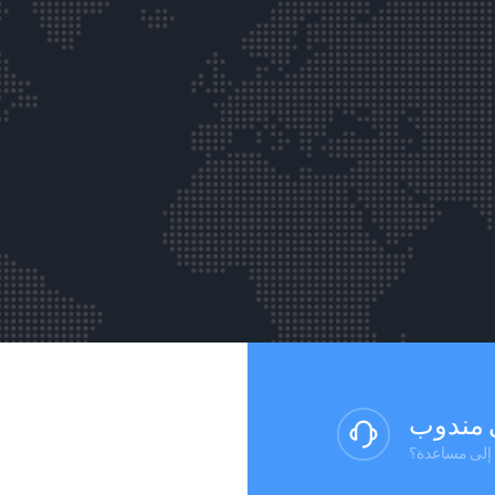
 مندوب
ج إلى مساعدة؟