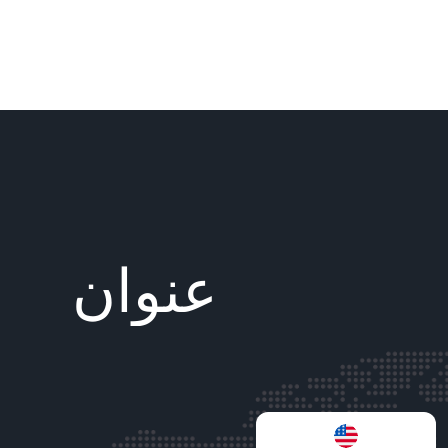
عنوان