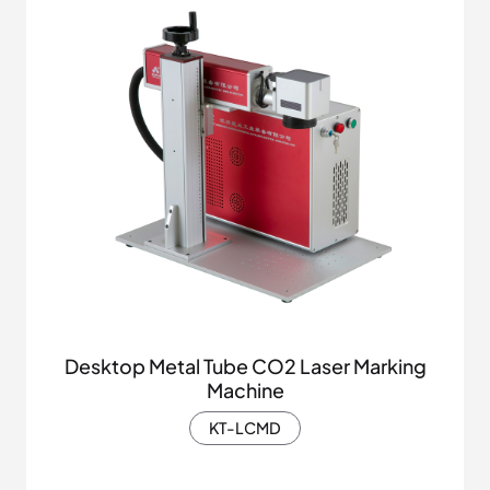
Desktop Metal Tube CO2 Laser Marking
Machine
KT-LCMD