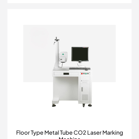
Floor Type Metal Tube CO2 Laser Marking