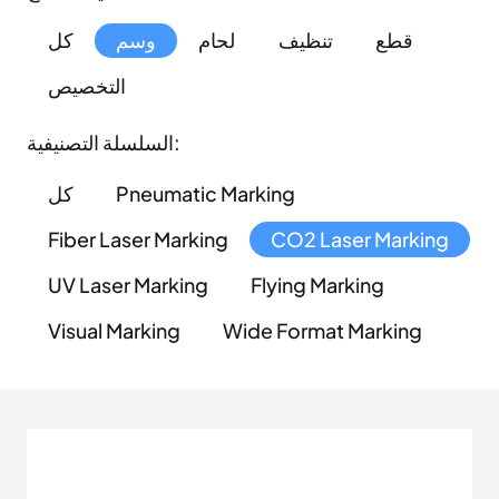
قطع
تنظيف
لحام
وسم
كل
التخصيص
السلسلة التصنيفية:
كل
Pneumatic Marking
Fiber Laser Marking
CO2 Laser Marking
UV Laser Marking
Flying Marking
Visual Marking
Wide Format Marking