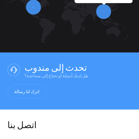
تحدث إلى مندوب
هل لديك أسئلة أو تحتاج إلى مساعدة؟
اترك لنا رسالة
اتصل بنا